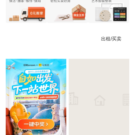
出租/买卖